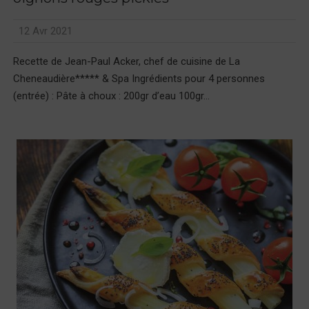
12 Avr 2021
Recette de Jean-Paul Acker, chef de cuisine de La
Cheneaudière***** & Spa Ingrédients pour 4 personnes
(entrée) : Pâte à choux : 200gr d’eau 100gr...