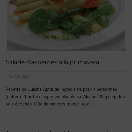
Salade d’asperges alla primavera
12 Avr 2021
Recette de Cuisine Aptitude Ingrédients pour 4 personnes
(entrée) : 1 botte d’asperges blanches d’Alsace 100g de petits
pois écossés 100g de haricots mange-tout 1...