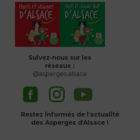
Suivez-nous sur les
réseaux :
@asperges.alsace
Restez informés de l'actualité
des Asperges d'Alsace !