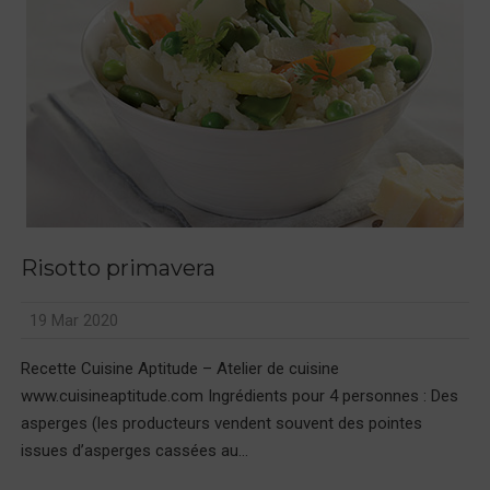
Risotto primavera
19 Mar 2020
Recette Cuisine Aptitude – Atelier de cuisine
www.cuisineaptitude.com Ingrédients pour 4 personnes : Des
asperges (les producteurs vendent souvent des pointes
issues d’asperges cassées au...