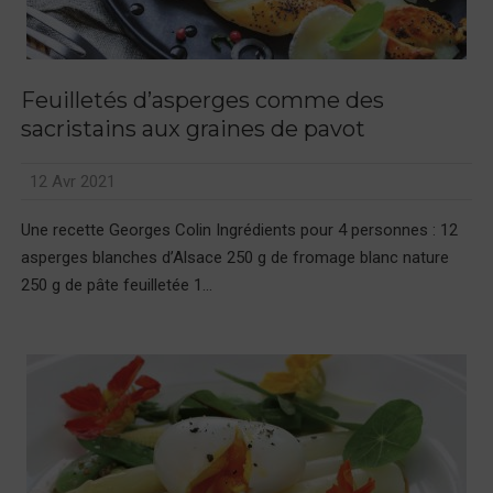
Feuilletés d’asperges comme des
sacristains aux graines de pavot
12 Avr 2021
Une recette Georges Colin Ingrédients pour 4 personnes : 12
asperges blanches d’Alsace 250 g de fromage blanc nature
250 g de pâte feuilletée 1...