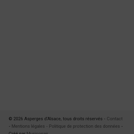
© 2026 Asperges d'Alsace, tous droits réservés -
Contact
-
Mentions légales - Politique de protection des données
-
Créé par
Musiconair