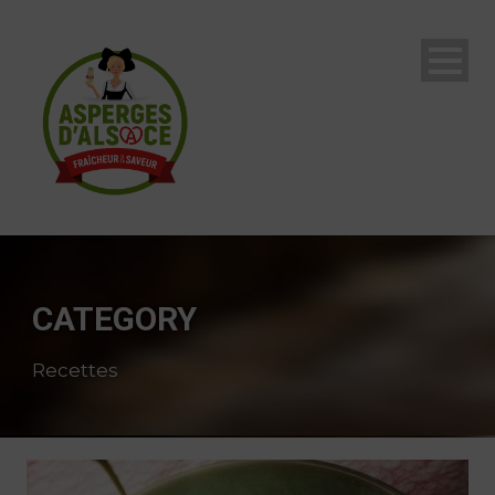
CATEGORY
Recettes