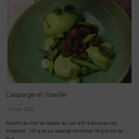
L’asperge et l’oseille
25 Mar 2022
Recette du chef de cuisine du Lion d’Or à Rosenau Gel
d’asperge : 100 g de jus asperge centrifuge 90 g de jus de
fruit...