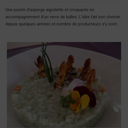
Une pointe d’asperge aigrelette et croquante en
accompagnement d’un verre de bulles. L’idée fait son chemin
depuis quelques années et nombre de producteurs s’y sont...