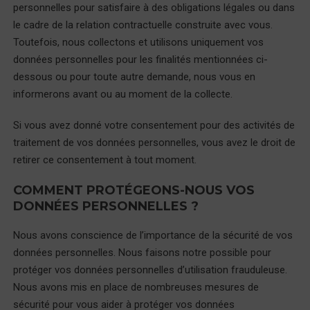
personnelles pour satisfaire à des obligations légales ou dans
le cadre de la relation contractuelle construite avec vous.
Toutefois, nous collectons et utilisons uniquement vos
données personnelles pour les finalités mentionnées ci-
dessous ou pour toute autre demande, nous vous en
informerons avant ou au moment de la collecte.
Si vous avez donné votre consentement pour des activités de
traitement de vos données personnelles, vous avez le droit de
retirer ce consentement à tout moment.
COMMENT PROTÉGEONS-NOUS VOS
DONNÉES PERSONNELLES ?
Nous avons conscience de l’importance de la sécurité de vos
données personnelles. Nous faisons notre possible pour
protéger vos données personnelles d’utilisation frauduleuse.
Nous avons mis en place de nombreuses mesures de
sécurité pour vous aider à protéger vos données