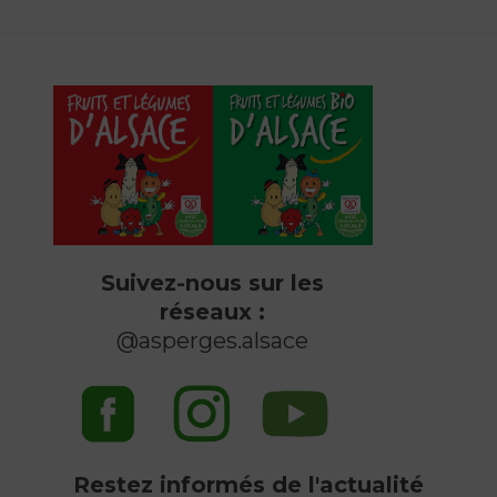
Suivez-nous sur les
réseaux :
@asperges.alsace
Restez informés de l'actualité