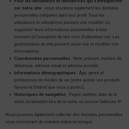
Pour les utilisateurs et utilisatrices qui s’enregistrent
sur notre site
: nous stockons également les données
personnelles indiquées dans leur profil. Tous les
utilisateurs et utilisatrices peuvent voir, modifier ou
supprimer leurs informations personnelles à tout
moment (à l’exception de leur nom d’utilisateur·ice). Les
gestionnaires du site peuvent aussi voir et modifier ces
informations.
Coordonnées personnelles
: Nom, prénom, numéro de
téléphone, adresse email et adresse postale;
Informations démographiques
: Âge, genre et
préférences de modes de vie (entre autres vos produits
favoris et l’intérêt que vous y portez);
Historiques de navigation
: Pages visitées, date de la
visite, localisation lors de la visite, ou encore l’adresse IP.
Nous pouvons également collecter des données personnelles
vous concernant de manière indirecte lorsque :