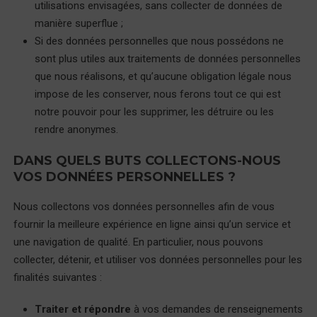
utilisations envisagées, sans collecter de données de
manière superflue ;
Si des données personnelles que nous possédons ne
sont plus utiles aux traitements de données personnelles
que nous réalisons, et qu’aucune obligation légale nous
impose de les conserver, nous ferons tout ce qui est
notre pouvoir pour les supprimer, les détruire ou les
rendre anonymes.
DANS QUELS BUTS COLLECTONS-NOUS
VOS DONNÉES PERSONNELLES ?
Nous collectons vos données personnelles afin de vous
fournir la meilleure expérience en ligne ainsi qu’un service et
une navigation de qualité. En particulier, nous pouvons
collecter, détenir, et utiliser vos données personnelles pour les
finalités suivantes :
Traiter et répondre
à vos demandes de renseignements