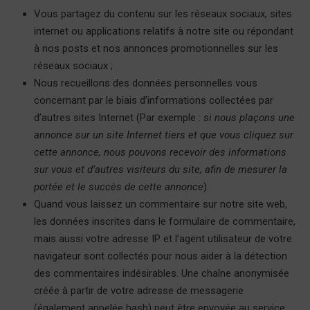
Vous partagez du contenu sur les réseaux sociaux, sites
internet ou applications relatifs à notre site ou répondant
à nos posts et nos annonces promotionnelles sur les
réseaux sociaux ;
Nous recueillons des données personnelles vous
concernant par le biais d’informations collectées par
d’autres sites Internet (Par exemple :
si nous plaçons une
annonce sur un site Internet tiers et que vous cliquez sur
cette annonce, nous pouvons recevoir des informations
sur vous et d’autres visiteurs du site, afin de mesurer la
portée et le succès de cette annonce
).
Quand vous laissez un commentaire sur notre site web,
les données inscrites dans le formulaire de commentaire,
mais aussi votre adresse IP et l’agent utilisateur de votre
navigateur sont collectés pour nous aider à la détection
des commentaires indésirables. Une chaîne anonymisée
créée à partir de votre adresse de messagerie
(également appelée hash) peut être envoyée au service