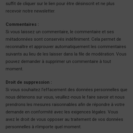
suffit de cliquer sur le lien pour être désinscrit et ne plus
recevoir notre newsletter.
Commentaires :
Si vous laissez un commentaire, le commentaire et ses
métadonnées sont conservés indéfiniment. Cela permet de
reconnaître et approuver automatiquement les commentaires
suivants au lieu de les laisser dans la file de modération. Vous
pouvez demander à supprimer un commentaire à tout
moment.
Droit de suppression :
Si vous souhaitez l’effacement des données personnelles que
nous détenons sur vous, veuillez-nous le faire savoir et nous
prendrons les mesures raisonnables afin de répondre à votre
demande en conformité avec les exigences légales. Vous
avez le droit de vous opposer au traitement de vos données
personnelles à n’importe quel moment.