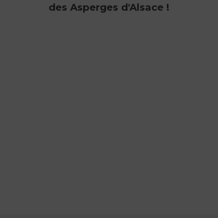
des Asperges d'Alsace !