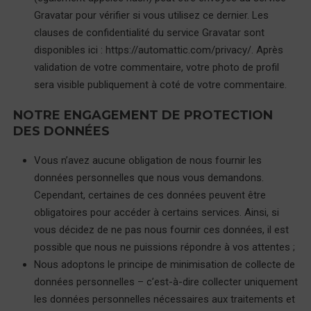
Gravatar pour vérifier si vous utilisez ce dernier. Les
clauses de confidentialité du service Gravatar sont
disponibles ici : https://automattic.com/privacy/. Après
validation de votre commentaire, votre photo de profil
sera visible publiquement à coté de votre commentaire.
NOTRE ENGAGEMENT DE PROTECTION
DES DONNÉES
Vous n’avez aucune obligation de nous fournir les
données personnelles que nous vous demandons.
Cependant, certaines de ces données peuvent être
obligatoires pour accéder à certains services. Ainsi, si
vous décidez de ne pas nous fournir ces données, il est
possible que nous ne puissions répondre à vos attentes ;
Nous adoptons le principe de minimisation de collecte de
données personnelles – c’est-à-dire collecter uniquement
les données personnelles nécessaires aux traitements et