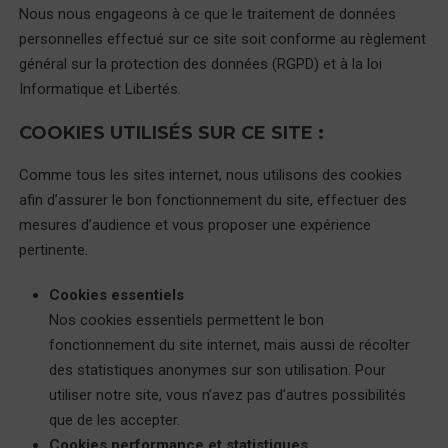
Nous nous engageons à ce que le traitement de données
personnelles effectué sur ce site soit conforme au règlement
général sur la protection des données (RGPD) et à la loi
Informatique et Libertés.
COOKIES UTILISÉS SUR CE SITE :
Comme tous les sites internet, nous utilisons des cookies
afin d’assurer le bon fonctionnement du site, effectuer des
mesures d’audience et vous proposer une expérience
pertinente.
Cookies essentiels
Nos cookies essentiels permettent le bon
fonctionnement du site internet, mais aussi de récolter
des statistiques anonymes sur son utilisation. Pour
utiliser notre site, vous n’avez pas d’autres possibilités
que de les accepter.
Cookies performance et statistiques