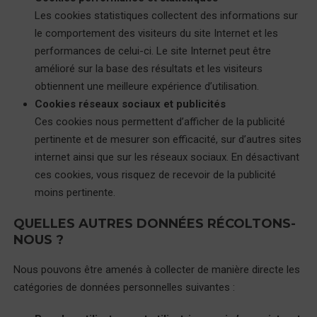
Les cookies statistiques collectent des informations sur
le comportement des visiteurs du site Internet et les
performances de celui-ci. Le site Internet peut être
amélioré sur la base des résultats et les visiteurs
obtiennent une meilleure expérience d’utilisation.
Cookies réseaux sociaux et publicités
Ces cookies nous permettent d’afficher de la publicité
pertinente et de mesurer son efficacité, sur d’autres sites
internet ainsi que sur les réseaux sociaux. En désactivant
ces cookies, vous risquez de recevoir de la publicité
moins pertinente.
QUELLES AUTRES DONNÉES RÉCOLTONS-
NOUS ?
Nous pouvons être amenés à collecter de manière directe les
catégories de données personnelles suivantes :