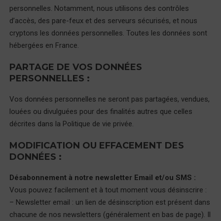
personnelles. Notamment, nous utilisons des contrôles
d’accès, des pare-feux et des serveurs sécurisés, et nous
cryptons les données personnelles. Toutes les données sont
hébergées en France.
PARTAGE DE VOS DONNÉES
PERSONNELLES :
Vos données personnelles ne seront pas partagées, vendues,
louées ou divulguées pour des finalités autres que celles
décrites dans la Politique de vie privée.
MODIFICATION OU EFFACEMENT DES
DONNÉES :
Désabonnement à notre newsletter Email et/ou SMS :
Vous pouvez facilement et à tout moment vous désinscrire :
– Newsletter email : un lien de désinscription est présent dans
chacune de nos newsletters (généralement en bas de page). Il