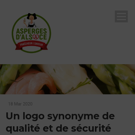
18 Mar 2020
Un logo synonyme de
qualité et de sécurité