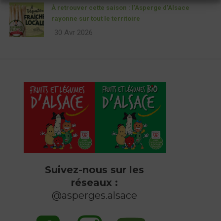
À retrouver cette saison : l’Asperge d’Alsace
rayonne sur tout le territoire
30 Avr 2026
Suivez-nous sur les
réseaux :
@asperges.alsace