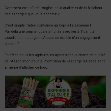
Comment être sûr de l’origine, de la qualité et de la fraîcheur
des asperges que vous achetez ?
C’est simple, faites confiance au logo à l’alsacienne !
Par delà une origine locale affichée avec fierté, l’identité
visuelle des asperges d’Alsace se double d’un engagement
qualitatif.
En effet, seuls les agriculteurs ayant signé la charte de qualité
de l’Association pour la Promotion de l’Asperge d’Alsace sont
à même d’afficher ce logo.