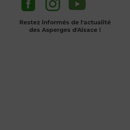
Restez informés de l'actualité
des Asperges d'Alsace !