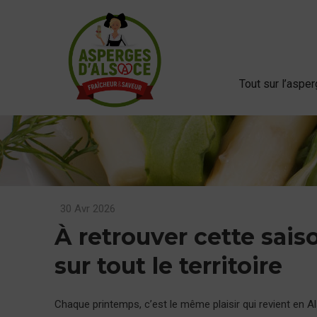
Tout sur l’aspe
30 Avr 2026
À retrouver cette sais
sur tout le territoire
Chaque printemps, c’est le même plaisir qui revient en Als