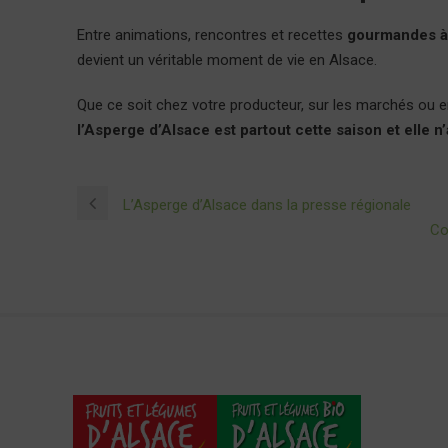
Entre animations, rencontres et recettes
gourmandes à 
devient un véritable moment de vie en Alsace.
Que ce soit chez votre producteur, sur les marchés ou 
l’Asperge d’Alsace est partout cette saison et elle n
L’Asperge d’Alsace dans la presse régionale
Co