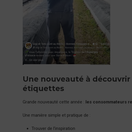
Une nouveauté à découvrir :
étiquettes
Grande nouveauté cette année :
les consommateurs ret
Une manière simple et pratique de :
Trouver de l’inspiration