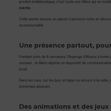
produit emblématique, c’est toute une filière qui se mobil
mérite.
Cette année encore, la saison s’annonce riche en déco
incontournable.
Une présence partout, pour
Pendant près de 8 semaines, l’Asperge d’Alsace s’invite 
sociaux… la filière déploie un dispositif de communicati
local.
Dans les rues, sur les bus, en ligne ou encore à la radio,
printemps alsacien.
Des animations et des jeux 