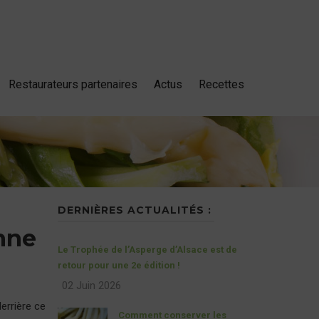
Restaurateurs partenaires
Actus
Recettes
DERNIÈRES ACTUALITÉS :
onne
Le Trophée de l’Asperge d’Alsace est de
retour pour une 2e édition !
02 Juin 2026
derrière ce
Comment conserver les