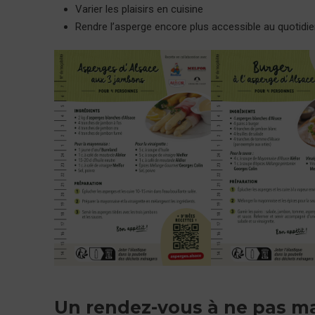
Varier les plaisirs en cuisine
Rendre l’asperge encore plus accessible au quotidi
Un rendez-vous à ne pas m