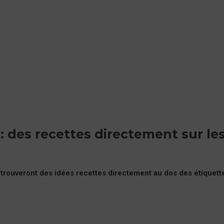
 des recettes directement sur le
rouveront des idées recettes directement au dos des étiquett