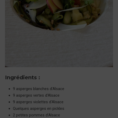
Ingrédients :
9 asperges blanches d’Alsace
9 asperges vertes d’Alsace
9 asperges violettes d’Alsace
Quelques asperges en pickles
2 petites pommes d’Alsace