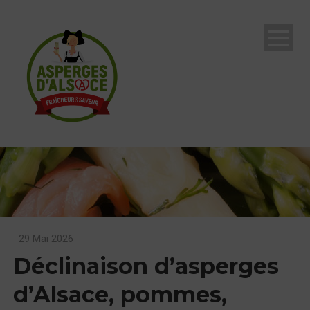
29 Mai 2026
Déclinaison d’asperges
d’Alsace, pommes,