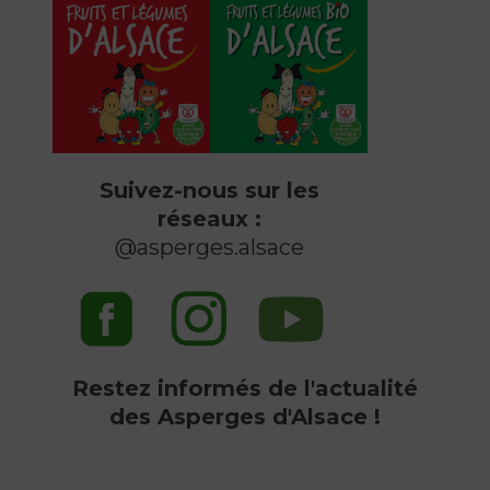
Suivez-nous sur les
réseaux :
@asperges.alsace
Restez informés de l'actualité
des Asperges d'Alsace !