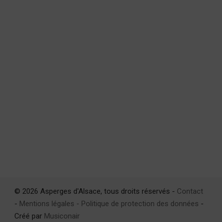
© 2026 Asperges d'Alsace, tous droits réservés -
Contact
-
Mentions légales - Politique de protection des données
-
Créé par
Musiconair