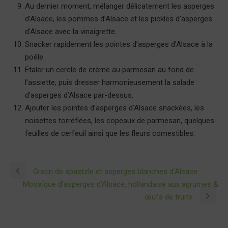
Au dernier moment, mélanger délicatement les asperges
d’Alsace, les pommes d’Alsace et les pickles d’asperges
d’Alsace avec la vinaigrette.
Snacker rapidement les pointes d’asperges d’Alsace à la
poêle.
Étaler un cercle de crème au parmesan au fond de
l’assiette, puis dresser harmonieusement la salade
d’asperges d’Alsace par-dessus.
Ajouter les pointes d’asperges d’Alsace snackées, les
noisettes torréfiées, les copeaux de parmesan, quelques
feuilles de cerfeuil ainsi que les fleurs comestibles.
Gratin de spaetzle et asperges blanches d’Alsace
Mosaïque d’asperges d’Alsace, hollandaise aux agrumes &
œufs de truite