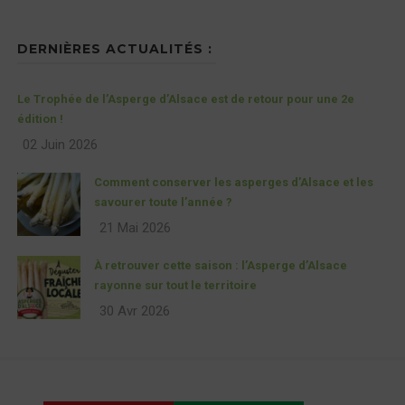
DERNIÈRES ACTUALITÉS :
Le Trophée de l’Asperge d’Alsace est de retour pour une 2e
édition !
02 Juin 2026
Comment conserver les asperges d’Alsace et les
savourer toute l’année ?
21 Mai 2026
À retrouver cette saison : l’Asperge d’Alsace
rayonne sur tout le territoire
30 Avr 2026