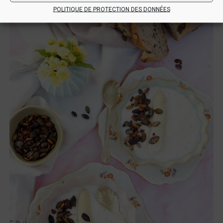
POLITIQUE DE PROTECTION DES DONNÉES