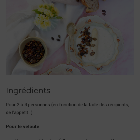
Ingrédients
Pour 2 à 4 personnes (en fonction de la taille des récipients,
de l’appétit…)
Pour le velouté