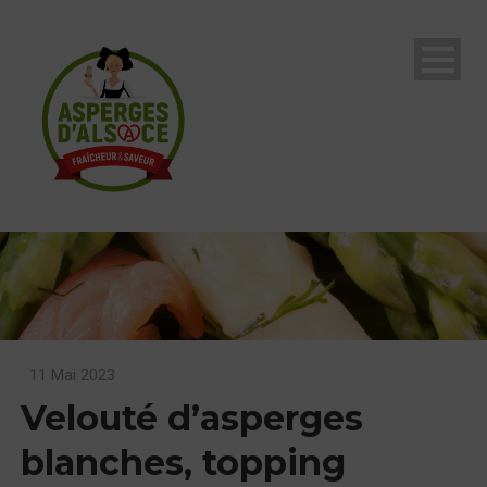
11 Mai 2023
Velouté d’asperges
blanches, topping