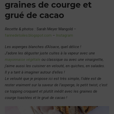
graines de courge et
grué de cacao
Recette & photos :
Sarah Meyer Mangold –
farinedetoiles.blogspot.com
–
Instagram
Les asperges blanches d’Alsace, quel délice !
J’adore les déguster juste cuites à la vapeur avec une
mayonnaise végétale
ou classique ou avec une vinaigrette,
j’aime aussi les cuisiner en velouté, en quiches, en salades.
Il y a tant à imaginer autour d’elles !
Le velouté que je propose ici est très simple, l’idée est de
rester vraiment sur la saveur de l’asperge, le petit twist, c’est
ce topping croquant et plutôt inédit avec les graines de
courge toastées et le grué de cacao !