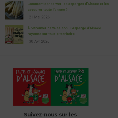
Comment conserver les asperges d’Alsace et les
savourer toute l’année ?
21 Mai 2026
À retrouver cette saison : l’Asperge d’Alsace
rayonne sur tout le territoire
30 Avr 2026
Suivez-nous sur les