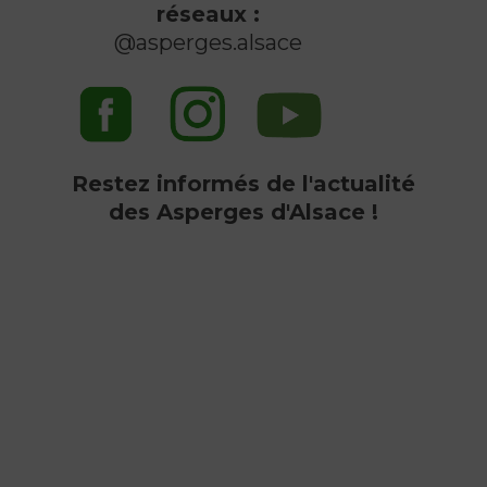
réseaux :
@asperges.alsace
Restez informés de l'actualité
des Asperges d'Alsace !