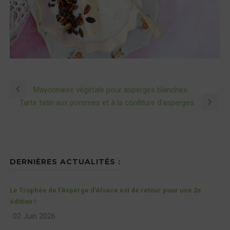
Mayonnaise végétale pour asperges blanches
Tarte tatin aux pommes et à la confiture d’asperges
DERNIÈRES ACTUALITÉS :
Le Trophée de l’Asperge d’Alsace est de retour pour une 2e
édition !
02 Juin 2026