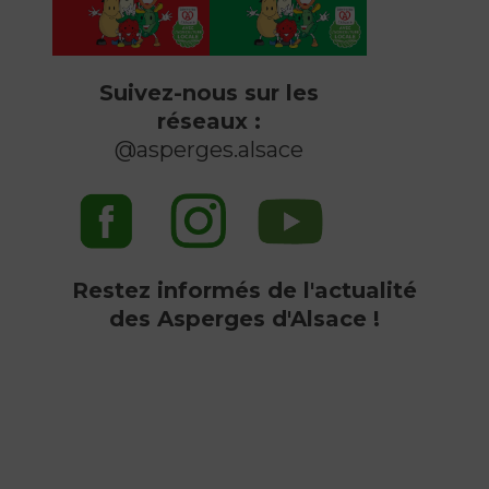
Suivez-nous sur les
réseaux :
@asperges.alsace
Restez informés de l'actualité
des Asperges d'Alsace !