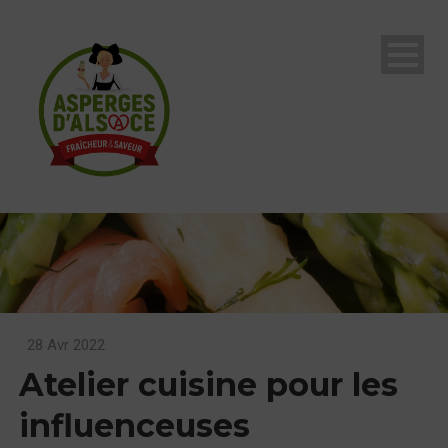
28 Avr 2022
Atelier cuisine pour les
influenceuses