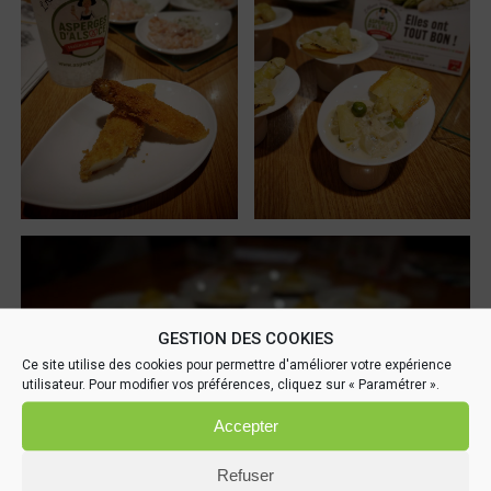
GESTION DES COOKIES
Ce site utilise des cookies pour permettre d'améliorer votre expérience
utilisateur. Pour modifier vos préférences, cliquez sur « Paramétrer ».
Accepter
Refuser