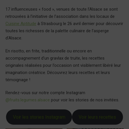
17 influenceuses « food », venues de toute l’Alsace se sont
retrouvées à l’initiative de l’association dans les locaux de
Cuisine Aptitude
à Strasbourg le 26 avril dernier pour découvrir
toutes les richesses de la palette culinaire de l’asperge
d’Alsace.
En risotto, en frite, traditionnelle ou encore en
accompagnement d’un gravlax de truite, les recettes
originales réalisées pour l’occasion ont visiblement libéré leur
imagination créatrice. Découvrez leurs recettes et leurs
témoignage !
Rendez-vous sur notre compte Instagram
@fruits.legumes.alsace
pour voir les stories de nos invitées.
Voir les stories Instagram
Voir leurs recettes