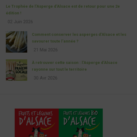
Le Trophée de l’Asperge d’Alsace est de retour pour une 2e
édition !
02 Juin 2026
Comment conserver les asperges d’Alsace et les
savourer toute l’année ?
21 Mai 2026
À retrouver cette saison : l’Asperge d’Alsace
rayonne sur tout le territoire
30 Avr 2026