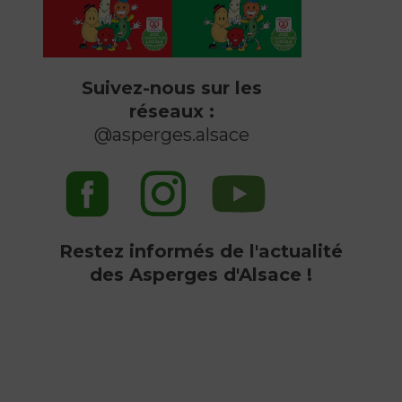
Suivez-nous sur les
réseaux :
@asperges.alsace
Restez informés de l'actualité
des Asperges d'Alsace !