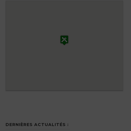
DERNIÈRES ACTUALITÉS :