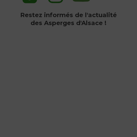
Restez informés de l'actualité
des Asperges d'Alsace !