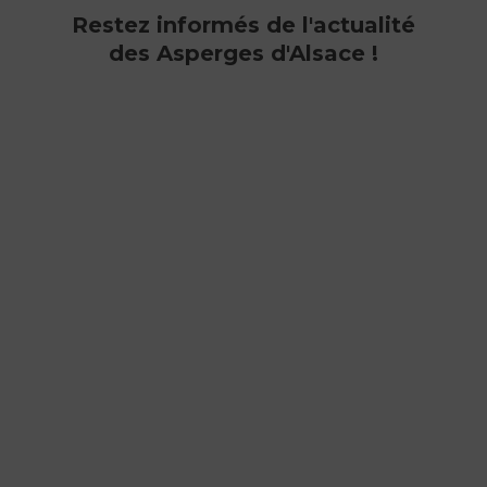
Restez informés de l'actualité
des Asperges d'Alsace !